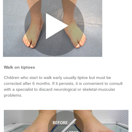
Walk on tiptoes
Children who start to walk early usually tiptoe but must be
corrected after 6 months. If it persists, it is convenient to consult
with a specialist to discard neurological or skeletal-muscular
problems.