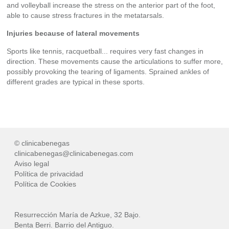
and volleyball increase the stress on the anterior part of the foot,
able to cause stress fractures in the metatarsals.
Injuries because of lateral movements
Sports like tennis, racquetball... requires very fast changes in
direction. These movements cause the articulations to suffer more,
possibly provoking the tearing of ligaments. Sprained ankles of
different grades are typical in these sports.
© clinicabenegas
clinicabenegas@clinicabenegas.com
Aviso legal
Política de privacidad
Política de Cookies
Resurrección María de Azkue, 32 Bajo.
Benta Berri. Barrio del Antiguo.