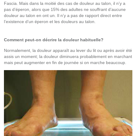
Fascia. Mais dans la moitié des cas de douleur au talon, il n’y a
pas d’éperon, alors que 15% des adultes ne souffrant d’aucune
douleur au talon en ont un. Il n’y a pas de rapport direct entre
l’existence d’un éperon et les douleurs au talon.
Comment peut-on décrire la douleur habituelle?
Normalement, la douleur apparaît au lever du lit ou après avoir été
assis un moment; la douleur diminuera probablement en marchant
mais peut augmenter en fin de journée si on marche beaucoup.