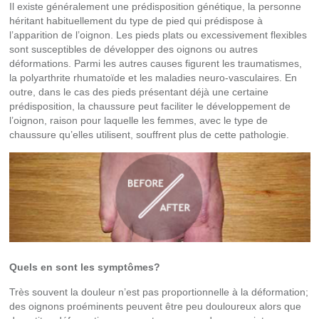
Il existe généralement une prédisposition génétique, la personne
héritant habituellement du type de pied qui prédispose à
l’apparition de l’oignon. Les pieds plats ou excessivement flexibles
sont susceptibles de développer des oignons ou autres
déformations. Parmi les autres causes figurent les traumatismes,
la polyarthrite rhumatoïde et les maladies neuro-vasculaires. En
outre, dans le cas des pieds présentant déjà une certaine
prédisposition, la chaussure peut faciliter le développement de
l’oignon, raison pour laquelle les femmes, avec le type de
chaussure qu’elles utilisent, souffrent plus de cette pathologie.
Quels en sont les symptômes?
Très souvent la douleur n’est pas proportionnelle à la déformation;
des oignons proéminents peuvent être peu douloureux alors que