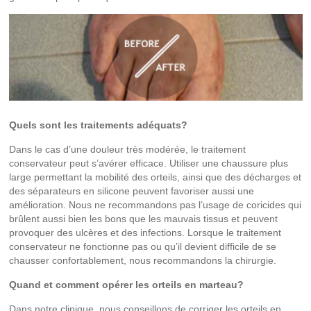
Quels sont les traitements adéquats?
Dans le cas d’une douleur très modérée, le traitement
conservateur peut s’avérer efficace. Utiliser une chaussure plus
large permettant la mobilité des orteils, ainsi que des décharges et
des séparateurs en silicone peuvent favoriser aussi une
amélioration. Nous ne recommandons pas l’usage de coricides qui
brûlent aussi bien les bons que les mauvais tissus et peuvent
provoquer des ulcères et des infections. Lorsque le traitement
conservateur ne fonctionne pas ou qu’il devient difficile de se
chausser confortablement, nous recommandons la chirurgie.
Quand et comment opérer les orteils en marteau?
Dans notre clinique, nous conseillons de corriger les orteils en