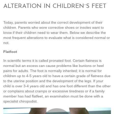
ALTERATION IN CHILDREN´S FEET
Today, parents worried about the correct development of their
children. Parents who wore corrective shoes or insoles want to
know if their children need to wear them. Below we describe the
most frequent alterations to evaluate what is considered normal or
not.
Flatfoot
In scientific terms it is called pronated foot. Certain flatness is
normal but an excess can cause problems like bunions or heel
pains for adults. The foot is normally inherited; it is normal for
children up to 4-5 years old to have a certain grade of flatness due
to the uterine position and the development of the legs. If your
child is over 3-4 years old and has one foot different than the other
or complains about cramps or excessive tiredness or if a family
member has had flatfeet, an examination must be done with a
specialist chiropodist.