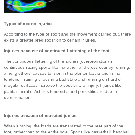
Types of sports injuries
According to the type of sport and the movement carried out, there
exists a greater predisposition to certain injuries.
Injuries because of continued flattening of the foot
The continuous flattening of the arches (overpronation) in
continuous racing sports like marathon and cross-country running,
among others, causes tension in the plantar fascia and in the
tendons. Training shoes in a bad state and running on hard or
irregular surfaces increase the possibility of injury. Injuries like
plantar fasciitis, Achilles tendonitis and periostitis are due to
overpronation.
Injuries because of repeated jumps
When jumping, the loads are transmitted to the rear part of the
foot, rather than to the entire sole. Sports like basketball, handball