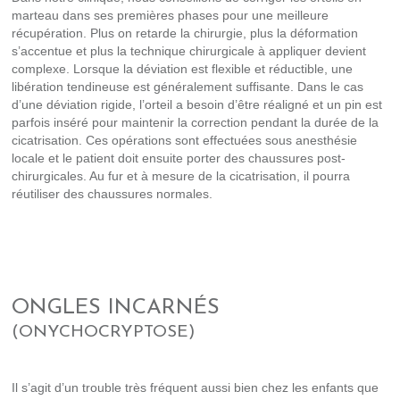
marteau dans ses premières phases pour une meilleure
récupération. Plus on retarde la chirurgie, plus la déformation
s’accentue et plus la technique chirurgicale à appliquer devient
complexe. Lorsque la déviation est flexible et réductible, une
libération tendineuse est généralement suffisante. Dans le cas
d’une déviation rigide, l’orteil a besoin d’être réaligné et un pin est
parfois inséré pour maintenir la correction pendant la durée de la
cicatrisation. Ces opérations sont effectuées sous anesthésie
locale et le patient doit ensuite porter des chaussures post-
chirurgicales. Au fur et à mesure de la cicatrisation, il pourra
réutiliser des chaussures normales.
ONGLES INCARNÉS
(ONYCHOCRYPTOSE)
Il s’agit d’un trouble très fréquent aussi bien chez les enfants que