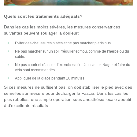
Quels sont les traitements adéquats?
Dans les cas les moins sévères, les mesures conservatrices
suivantes peuvent soulager la douleur:
Éviter des chaussures plates et ne pas marcher pieds nus.
Ne pas marcher sur un sol irrégulier et mou, comme de l’herbe ou du
sable.
Ne pas courir ni réaliser d’exercices où il faut sauter. Nager et faire du
vélo sont recommandés.
Appliquer de la glace pendant 10 minutes.
Si ces mesures ne suffisent pas, on doit stabiliser le pied avec des
semelles sur mesure pour décharger le Fascia. Dans les cas les
plus rebelles, une simple opération sous anesthésie locale aboutit
à d’excellents résultats.