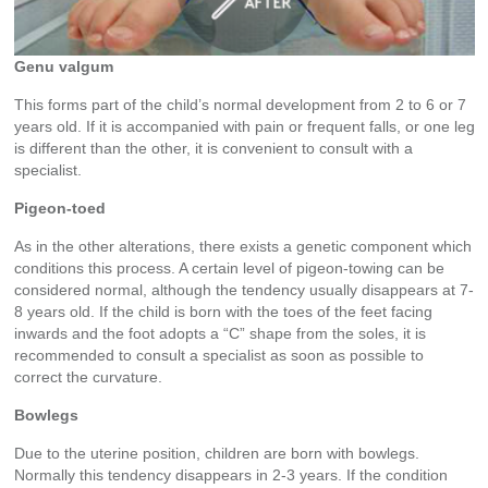
Genu valgum
This forms part of the child’s normal development from 2 to 6 or 7
years old. If it is accompanied with pain or frequent falls, or one leg
is different than the other, it is convenient to consult with a
specialist.
Pigeon-toed
As in the other alterations, there exists a genetic component which
conditions this process. A certain level of pigeon-towing can be
considered normal, although the tendency usually disappears at 7-
8 years old. If the child is born with the toes of the feet facing
inwards and the foot adopts a “C” shape from the soles, it is
recommended to consult a specialist as soon as possible to
correct the curvature.
Bowlegs
Due to the uterine position, children are born with bowlegs.
Normally this tendency disappears in 2-3 years. If the condition