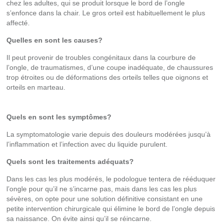
chez les adultes, qui se produit lorsque le bord de l’ongle
s’enfonce dans la chair. Le gros orteil est habituellement le plus
affecté.
Quelles en sont les causes?
Il peut provenir de troubles congénitaux dans la courbure de
l’ongle, de traumatismes, d’une coupe inadéquate, de chaussures
trop étroites ou de déformations des orteils telles que oignons et
orteils en marteau.
Quels en sont les symptômes?
La symptomatologie varie depuis des douleurs modérées jusqu’à
l’inflammation et l’infection avec du liquide purulent.
Quels sont les traitements adéquats?
Dans les cas les plus modérés, le podologue tentera de rééduquer
l’ongle pour qu’il ne s’incarne pas, mais dans les cas les plus
sévères, on opte pour une solution définitive consistant en une
petite intervention chirurgicale qui élimine le bord de l’ongle depuis
sa naissance. On évite ainsi qu’il se réincarne.