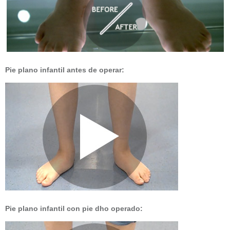
Pie plano infantil antes de operar:
Pie plano infantil con pie dho operado: