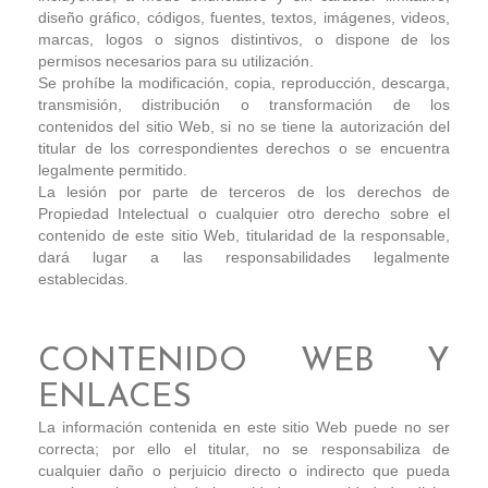
diseño gráfico, códigos, fuentes, textos, imágenes, videos,
marcas, logos o signos distintivos, o dispone de los
permisos necesarios para su utilización.
Se prohíbe la modificación, copia, reproducción, descarga,
transmisión, distribución o transformación de los
contenidos del sitio Web, si no se tiene la autorización del
titular de los correspondientes derechos o se encuentra
legalmente permitido.
La lesión por parte de terceros de los derechos de
Propiedad Intelectual o cualquier otro derecho sobre el
contenido de este sitio Web, titularidad de la responsable,
dará lugar a las responsabilidades legalmente
establecidas.
CONTENIDO WEB Y
ENLACES
La información contenida en este sitio Web puede no ser
correcta; por ello el titular, no se responsabiliza de
cualquier daño o perjuicio directo o indirecto que pueda