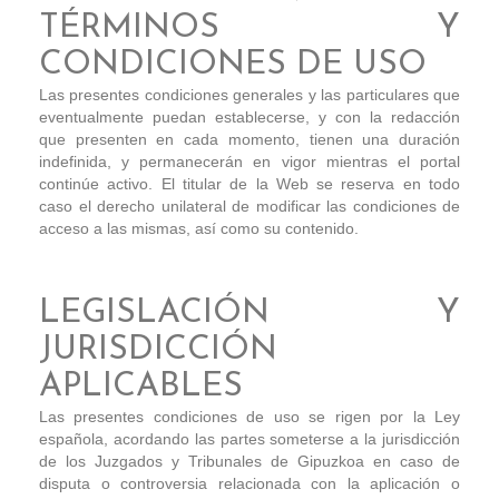
TÉRMINOS Y
CONDICIONES DE USO
Las presentes condiciones generales y las particulares que
eventualmente puedan establecerse, y con la redacción
que presenten en cada momento, tienen una duración
indefinida, y permanecerán en vigor mientras el portal
continúe activo. El titular de la Web se reserva en todo
caso el derecho unilateral de modificar las condiciones de
acceso a las mismas, así como su contenido.
LEGISLACIÓN Y
JURISDICCIÓN
APLICABLES
Las presentes condiciones de uso se rigen por la Ley
española, acordando las partes someterse a la jurisdicción
de los Juzgados y Tribunales de Gipuzkoa en caso de
disputa o controversia relacionada con la aplicación o