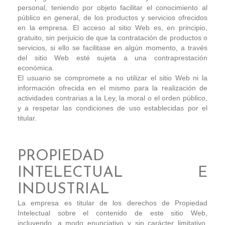
personal, teniendo por objeto facilitar el conocimiento al
público en general, de los productos y servicios ofrecidos
en la empresa. El acceso al sitio Web es, en principio,
gratuito, sin perjuicio de que la contratación de productos o
servicios, si ello se facilitase en algún momento, a través
del sitio Web esté sujeta a una contraprestación
económica.
El usuario se compromete a no utilizar el sitio Web ni la
información ofrecida en el mismo para la realización de
actividades contrarias a la Ley, la moral o el orden público,
y a respetar las condiciones de uso establecidas por el
titular.
PROPIEDAD
INTELECTUAL E
INDUSTRIAL
La empresa es titular de los derechos de Propiedad
Intelectual sobre el contenido de este sitio Web,
incluyendo, a modo enunciativo y sin carácter limitativo,