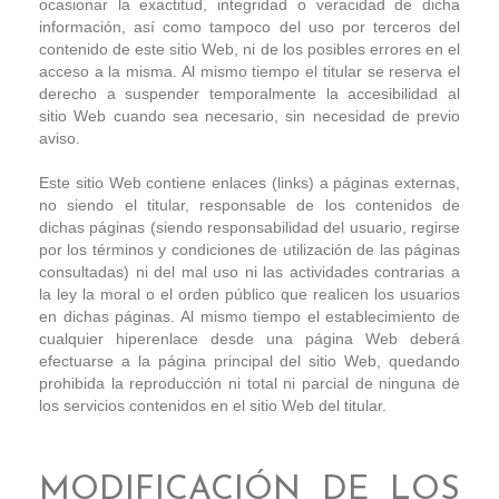
ocasionar la exactitud, integridad o veracidad de dicha
información, así como tampoco del uso por terceros del
contenido de este sitio Web, ni de los posibles errores en el
acceso a la misma. Al mismo tiempo el titular se reserva el
derecho a suspender temporalmente la accesibilidad al
sitio Web cuando sea necesario, sin necesidad de previo
aviso.
Este sitio Web contiene enlaces (links) a páginas externas,
no siendo el titular, responsable de los contenidos de
dichas páginas (siendo responsabilidad del usuario, regirse
por los términos y condiciones de utilización de las páginas
consultadas) ni del mal uso ni las actividades contrarias a
la ley la moral o el orden público que realicen los usuarios
en dichas páginas. Al mismo tiempo el establecimiento de
cualquier hiperenlace desde una página Web deberá
efectuarse a la página principal del sitio Web, quedando
prohibida la reproducción ni total ni parcial de ninguna de
los servicios contenidos en el sitio Web del titular.
MODIFICACIÓN DE LOS