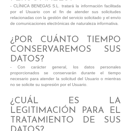
- CLÍNICA BENEGAS S.L. tratará la información facilitada
por el Usuario con el fin de atender sus solicitudes
relacionadas con la gestión del servicio solicitado y el envío
de comunicaciones electrónicas de naturaleza informativa.
¿POR CUÁNTO TIEMPO
CONSERVAREMOS SUS
DATOS?
- Con carácter general, los datos personales
proporcionados se conservarán durante el tiempo
necesario para atender la solicitud del Usuario o mientras
no se solicite su supresión por el Usuario.
¿CUÁL ES LA
LEGITIMACIÓN PARA EL
TRATAMIENTO DE SUS
DATOS?