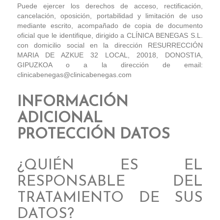
Puede ejercer los derechos de acceso, rectificación,
cancelación, oposición, portabilidad y limitación de uso
mediante escrito, acompañado de copia de documento
oficial que le identifique, dirigido a CLÍNICA BENEGAS S.L.
con domicilio social en la dirección RESURRECCIÓN
MARIA DE AZKUE 32 LOCAL, 20018, DONOSTIA,
GIPUZKOA o a la dirección de email:
clinicabenegas@clinicabenegas.com
INFORMACIÓN
ADICIONAL
PROTECCIÓN DATOS
¿QUIÉN ES EL
RESPONSABLE DEL
TRATAMIENTO DE SUS
DATOS?