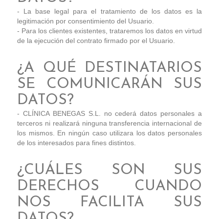
- La base legal para el tratamiento de los datos es la
legitimación por consentimiento del Usuario.
- Para los clientes existentes, trataremos los datos en virtud
de la ejecución del contrato firmado por el Usuario.
¿A QUÉ DESTINATARIOS
SE COMUNICARÁN SUS
DATOS?
- CLÍNICA BENEGAS S.L. no cederá datos personales a
terceros ni realizará ninguna transferencia internacional de
los mismos. En ningún caso utilizara los datos personales
de los interesados para fines distintos.
¿CUÁLES SON SUS
DERECHOS CUANDO
NOS FACILITA SUS
DATOS?